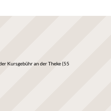
g der Kursgebühr an der Theke (55