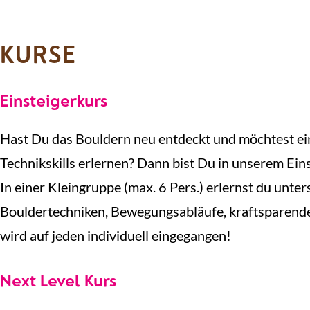
KURSE
Einsteigerkurs
Hast Du das Bouldern neu entdeckt und möchtest ei
Technikskills erlernen? Dann bist Du in unserem Eins
In einer Kleingruppe (max. 6 Pers.) erlernst du unter
Bouldertechniken, Bewegungsabläufe, kraftsparende
wird auf jeden individuell eingegangen!
Next Level Kurs