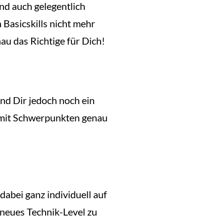
und auch gelegentlich
Basicskills nicht mehr
au das Richtige für Dich!
d Dir jedoch noch ein
 mit Schwerpunkten genau
dabei ganz individuell auf
 neues Technik-Level zu