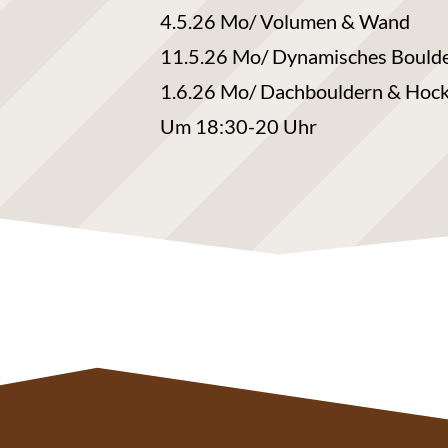
4.5.26 Mo/ Volumen & Wand
11.5.26 Mo/ Dynamisches Bould
1.6.26 Mo/ Dachbouldern & Hoc
Um 18:30-20 Uhr