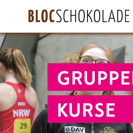
GRUPPE
KURSE