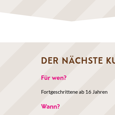
DER NÄCHSTE KU
Für wen?
Fortgeschrittene ab 16 Jahren
Wann?