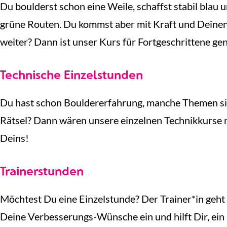
Du boulderst schon eine Weile, schaffst stabil blau 
grüne Routen. Du kommst aber mit Kraft und Deinen 
weiter? Dann ist unser Kurs für Fortgeschrittene gen
Technische Einzelstunden
Du hast schon Bouldererfahrung, manche Themen sin
Rätsel? Dann wären unsere einzelnen Technikkurse
Deins!
Trainerstunden
Möchtest Du eine Einzelstunde? Der Trainer*in geht 
Deine Verbesserungs-Wünsche ein und hilft Dir, ein