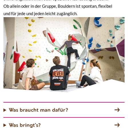
Ob allein oder in der Gruppe, Bouldern ist spontan, flexibel
und für jede und jeden leicht zugänglich.
Was braucht man dafür?
Was bringt’s?