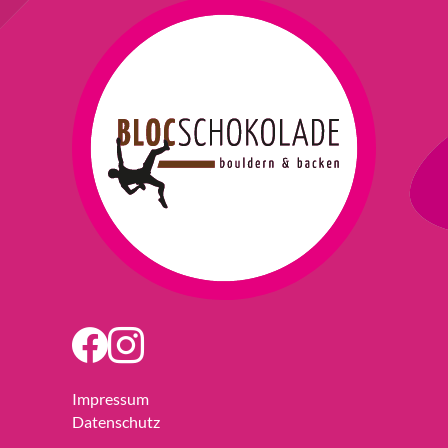
Impressum
Datenschutz