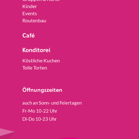
Kinder
Events
Routenbau
Café
Konditorei
Köstliche Kuchen
Tolle Torten
Öffnungszeiten
auch an Sonn- und Feiertagen
Fr-Mo 10-22 Uhr
Di-Do 10-23 Uhr