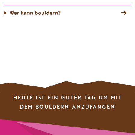
Wer kann bouldern?
HEUTE IST EIN GUTER TAG UM MIT
DEM BOULDERN ANZUFANGEN